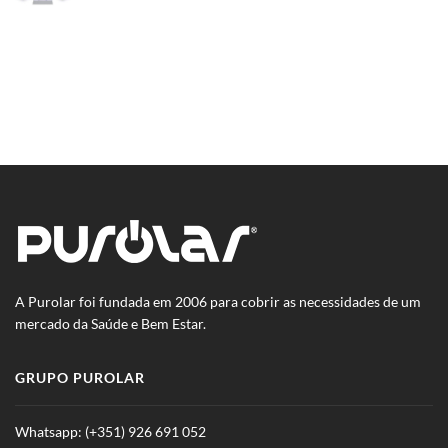
A Purolar foi fundada em 2006 para cobrir as necessidades de um
mercado da Saúde e Bem Estar.
GRUPO PUROLAR
Whatsapp: (+351) 926 691 052