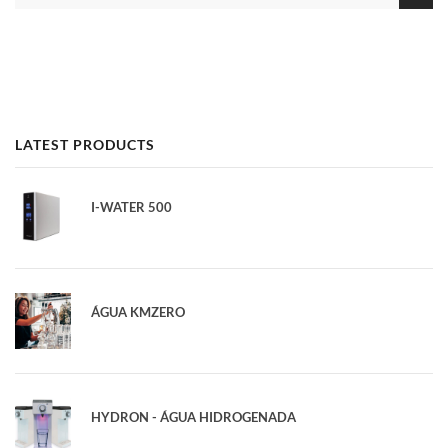
LATEST PRODUCTS
I-WATER 500
ÁGUA KMZERO
HYDRON - ÁGUA HIDROGENADA