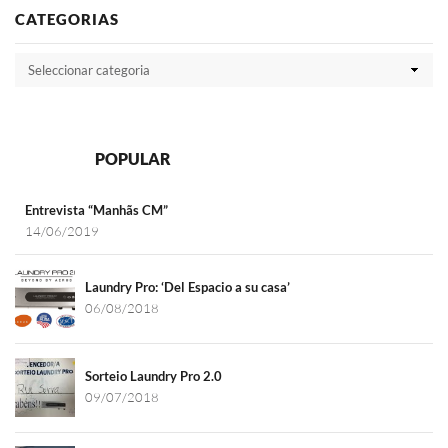
CATEGORIAS
RECENT
POPULAR
Entrevista “Manhãs CM”
14/06/2019
Laundry Pro: ‘Del Espacio a su casa’
06/08/2018
Sorteio Laundry Pro 2.0
09/07/2018