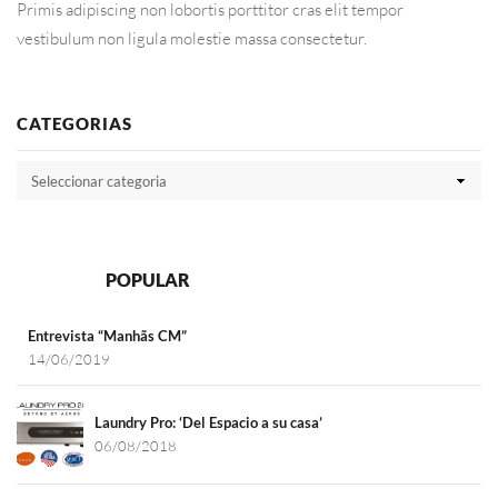
Primis adipiscing non lobortis porttitor cras elit tempor
vestibulum non ligula molestie massa consectetur.
CATEGORIAS
RECENT
POPULAR
Entrevista “Manhãs CM”
14/06/2019
Laundry Pro: ‘Del Espacio a su casa’
06/08/2018