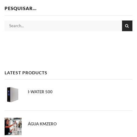
PESQUISAR…
LATEST PRODUCTS
I-WATER 500
ÁGUA KMZERO