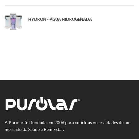
HYDRON - ÁGUA HIDROGENADA
A Purolar foi fundada em 2006 para cobrir as necessidades de um
mercado da Saúde e Bem Estar.