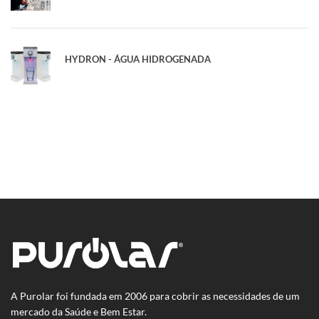
HYDRON - ÁGUA HIDROGENADA
A Purolar foi fundada em 2006 para cobrir as necessidades de um
mercado da Saúde e Bem Estar.